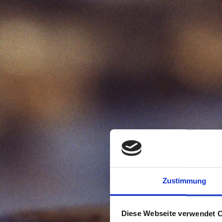
Zustimmung
Ab 2
Diese Webseite verwendet 