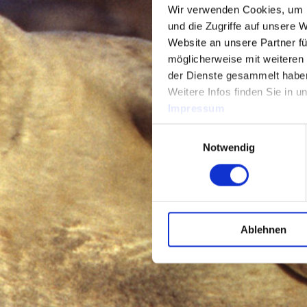
Wir verwenden Cookies, um I
und die Zugriffe auf unsere 
Website an unsere Partner fü
möglicherweise mit weiteren
der Dienste gesammelt habe
Weitere Infos finden Sie in 
Impressum
Einwilligungsauswahl
Notwendig
Ablehnen