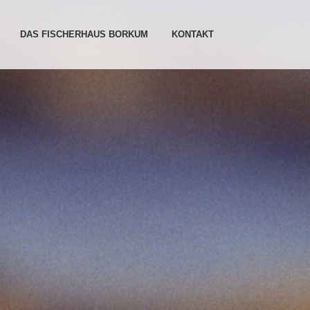
DAS FISCHERHAUS BORKUM
KONTAKT